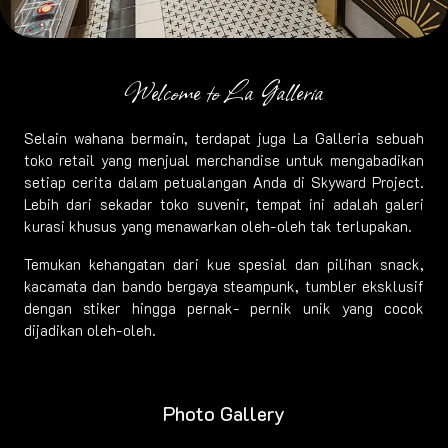
Welcome to La Galleria
Selain wahana bermain, terdapat juga La Galleria sebuah
toko retail yang menjual merchandise untuk mengabadikan
setiap cerita dalam petualangan Anda di Skyward Project.
Lebih dari sekadar toko suvenir, tempat ini adalah galeri
kurasi khusus yang menawarkan oleh-oleh tak terlupakan.
Temukan kehangatan dari kue spesial dan pilihan snack,
kacamata dan bando bergaya steampunk, tumbler eksklusif
dengan stiker hingga pernak- pernik unik yang cocok
dijadikan oleh-oleh.
Photo Gallery