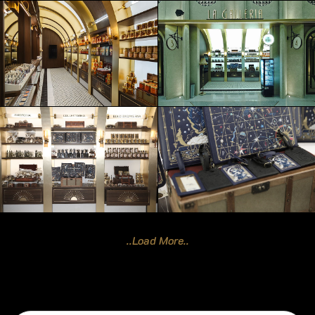
..Load More..