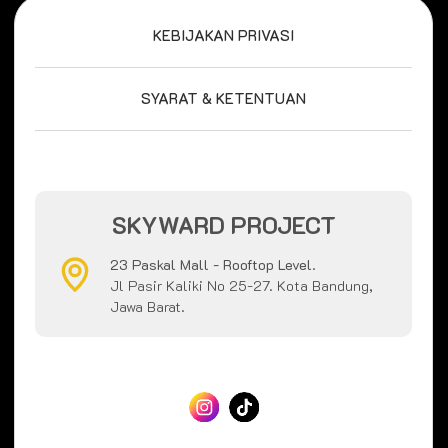
KEBIJAKAN PRIVASI
SYARAT & KETENTUAN
SKYWARD PROJECT
23 Paskal Mall - Rooftop Level.
Jl Pasir Kaliki No 25-27. Kota Bandung,
Jawa Barat.